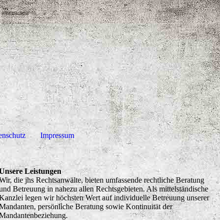
enschutz
Impressum
Unsere Leistungen
Wir, die jhs Rechtsanwälte, bieten umfassende rechtliche Beratung
und Betreuung in nahezu allen Rechtsgebieten. Als mittelständische
Kanzlei legen wir höchsten Wert auf individuelle Betreuung unserer
Mandanten, persönliche Beratung sowie Kontinuität der
Mandantenbeziehung.