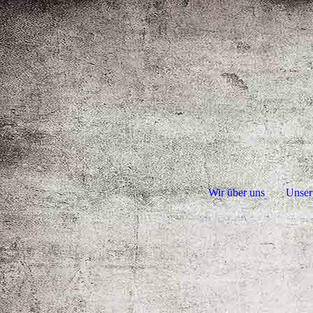
Wir über uns
Unser